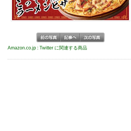
Amazon.co.jp : Twitter に関連する商品