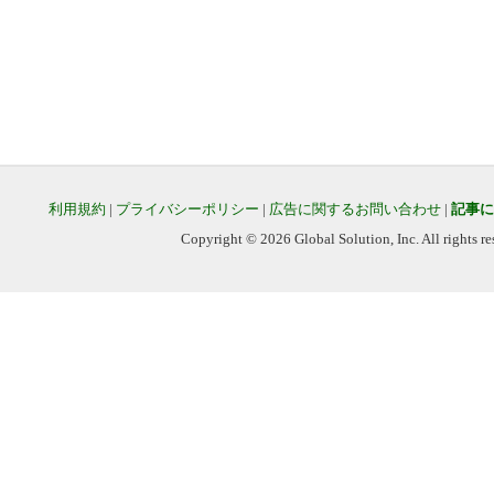
利用規約
|
プライバシーポリシー
|
広告に関するお問い合わせ
|
記事に
Copyright © 2026 Global Solution, Inc. All rights re