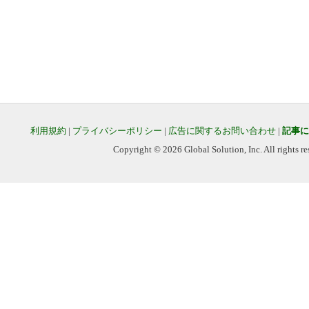
利用規約
|
プライバシーポリシー
|
広告に関するお問い合わせ
|
記事に
Copyright © 2026 Global Solution, Inc. All rights re