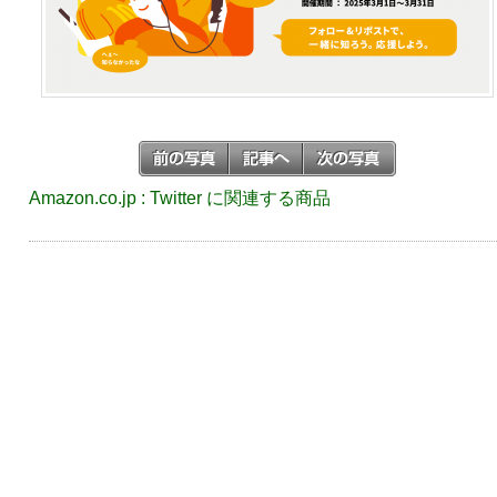
Amazon.co.jp : Twitter に関連する商品