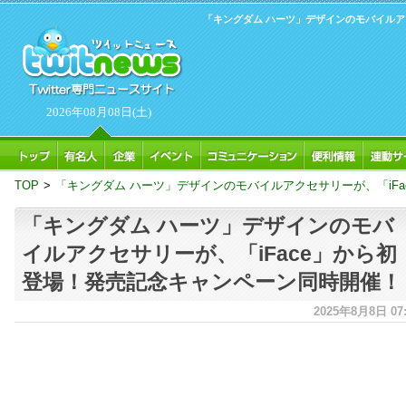
「キングダム ハーツ」デザインのモバイルア
2026年08月08日(土)
TOP
>
「キングダム ハーツ」デザインのモバイルアクセサリーが、「iF
「キングダム ハーツ」デザインのモバ
イルアクセサリーが、「iFace」から初
登場！発売記念キャンペーン同時開催！
2025年8月8日 07: