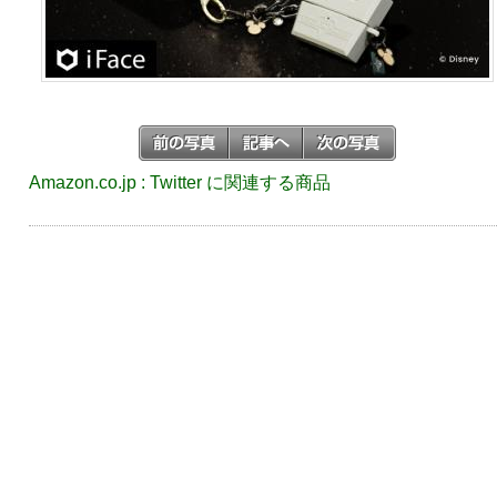
Amazon.co.jp : Twitter に関連する商品