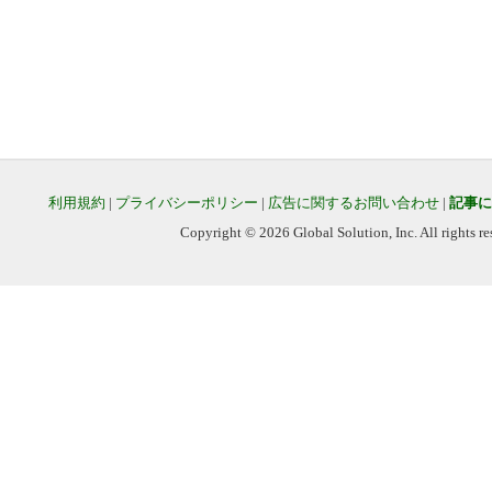
利用規約
|
プライバシーポリシー
|
広告に関するお問い合わせ
|
記事に
Copyright © 2026 Global Solution, Inc. All rights re