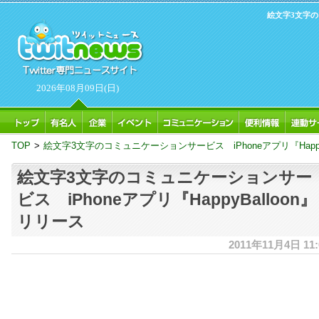
絵文字3文字のコ
2026年08月09日(日)
TOP
>
絵文字3文字のコミュニケーションサービス iPhoneアプリ『Happy
絵文字3文字のコミュニケーションサー
ビス iPhoneアプリ『HappyBalloon』
リリース
2011年11月4日 11: