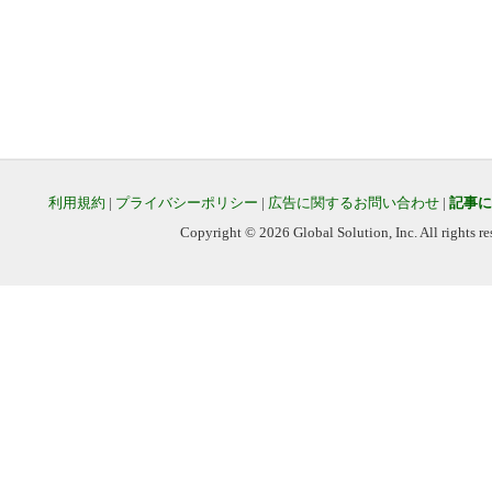
利用規約
|
プライバシーポリシー
|
広告に関するお問い合わせ
|
記事に
Copyright © 2026 Global Solution, Inc. All rights re