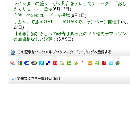
ツイッターの盛り上がり具合をテレビでチェック 「おし
えてリモコン」登場
(6月12日)
介護士のSNSユーザーが激増
(6月1日)
つぶやいて旅をGET！ JALPAKでキャンペーン開催中
(5月
27日)
【速報】猫ひろしへの報告はあったの？五輪男子マラソン
参加資格なしと決定！
(5月9日)