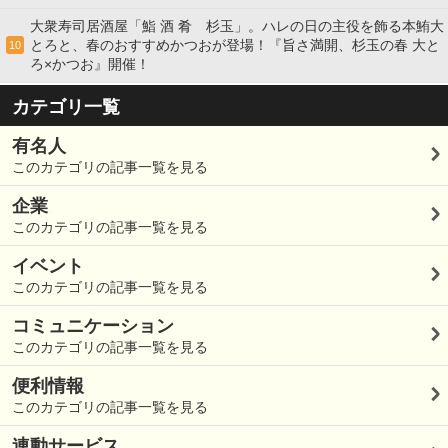
大衆寿司居酒屋「鮨 酒 肴 杉玉」。ハレの日の主役を飾る本鮪大
とろと、春のおすすめかつおが登場！『旨さ満開、杉玉の春 大と
10
ろ×かつお』開催！
カテゴリ一覧
有名人
このカテゴリの記事一覧を見る
企業
このカテゴリの記事一覧を見る
イベント
このカテゴリの記事一覧を見る
コミュニケーション
このカテゴリの記事一覧を見る
便利情報
このカテゴリの記事一覧を見る
連動サービス