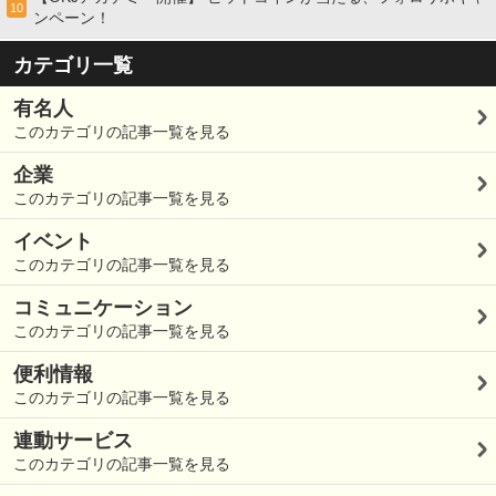
10
ンペーン！
カテゴリ一覧
有名人
このカテゴリの記事一覧を見る
企業
このカテゴリの記事一覧を見る
イベント
このカテゴリの記事一覧を見る
コミュニケーション
このカテゴリの記事一覧を見る
便利情報
このカテゴリの記事一覧を見る
連動サービス
このカテゴリの記事一覧を見る