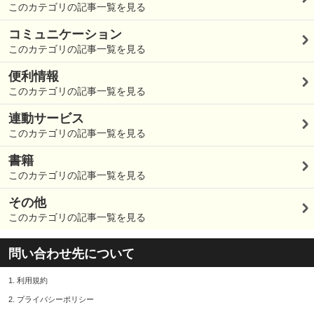
このカテゴリの記事一覧を見る
コミュニケーション
このカテゴリの記事一覧を見る
便利情報
このカテゴリの記事一覧を見る
連動サービス
このカテゴリの記事一覧を見る
書籍
このカテゴリの記事一覧を見る
その他
このカテゴリの記事一覧を見る
問い合わせ先について
1.
利用規約
2.
プライバシーポリシー