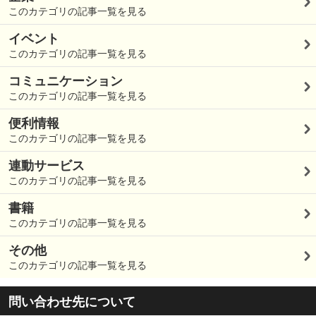
このカテゴリの記事一覧を見る
イベント
このカテゴリの記事一覧を見る
コミュニケーション
このカテゴリの記事一覧を見る
便利情報
このカテゴリの記事一覧を見る
連動サービス
このカテゴリの記事一覧を見る
書籍
このカテゴリの記事一覧を見る
その他
このカテゴリの記事一覧を見る
問い合わせ先について