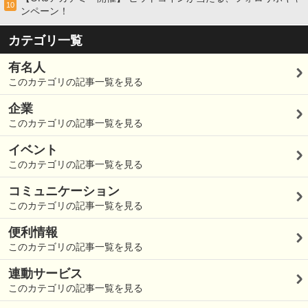
10
ンペーン！
カテゴリ一覧
有名人
このカテゴリの記事一覧を見る
企業
このカテゴリの記事一覧を見る
イベント
このカテゴリの記事一覧を見る
コミュニケーション
このカテゴリの記事一覧を見る
便利情報
このカテゴリの記事一覧を見る
連動サービス
このカテゴリの記事一覧を見る