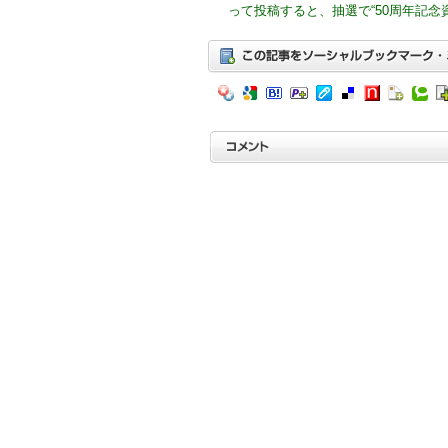
って投稿すると、抽選で“50周年記念資