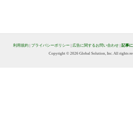
利用規約
|
プライバシーポリシー
|
広告に関するお問い合わせ
|
記事に
Copyright © 2026 Global Solution, Inc. All rights re