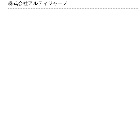
株式会社アルティジャーノ