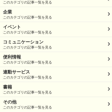
このカテゴリの記事一覧を見る
企業
このカテゴリの記事一覧を見る
イベント
このカテゴリの記事一覧を見る
コミュニケーション
このカテゴリの記事一覧を見る
便利情報
このカテゴリの記事一覧を見る
連動サービス
このカテゴリの記事一覧を見る
書籍
このカテゴリの記事一覧を見る
その他
このカテゴリの記事一覧を見る