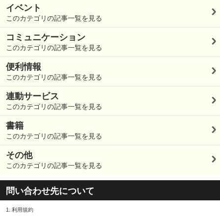
イベント
このカテゴリの記事一覧を見る
コミュニケーション
このカテゴリの記事一覧を見る
便利情報
このカテゴリの記事一覧を見る
連動サービス
このカテゴリの記事一覧を見る
書籍
このカテゴリの記事一覧を見る
その他
このカテゴリの記事一覧を見る
問い合わせ先について
1.
利用規約