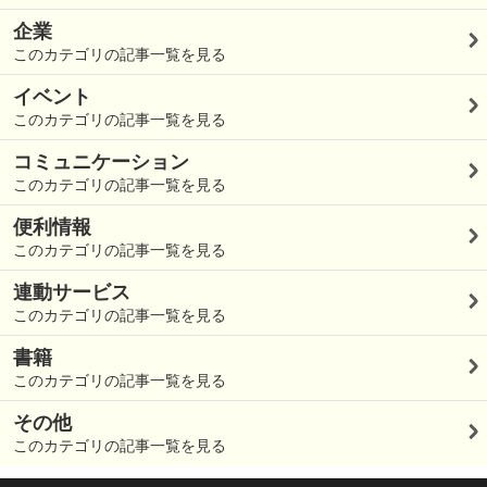
企業
このカテゴリの記事一覧を見る
イベント
このカテゴリの記事一覧を見る
コミュニケーション
このカテゴリの記事一覧を見る
便利情報
このカテゴリの記事一覧を見る
連動サービス
このカテゴリの記事一覧を見る
書籍
このカテゴリの記事一覧を見る
その他
このカテゴリの記事一覧を見る