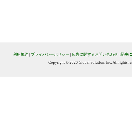
利用規約
|
プライバシーポリシー
|
広告に関するお問い合わせ
|
記事に
Copyright © 2026 Global Solution, Inc. All rights re