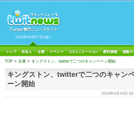
2026年08月07日(金)
TOP
>
企業
>
キングストン、twitterで二つのキャンペーン開始
キングストン、twitterで二つのキャン
ーン開始
2010年4月14日 02: