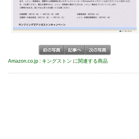
Amazon.co.jp : キングストン に関連する商品