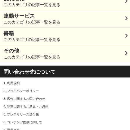
このカテゴリの記事一覧を見る
連動サービス
このカテゴリの記事一覧を見る
書籍
このカテゴリの記事一覧を見る
その他
このカテゴリの記事一覧を見る
問い合わせ先について
1.
利用規約
2.
プライバシーポリシー
3.
広告に関するお問い合わせ
4.
記事に関するご意見・ご感想
5.
プレスリリース送付先
6.
コンテンツ提供に関して