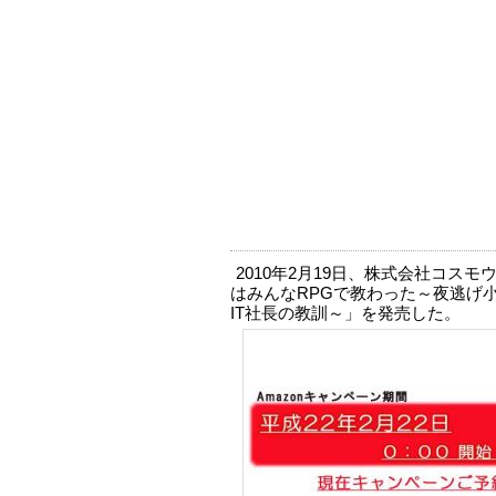
2010年2月19日、株式会社コス
はみんなRPGで教わった～夜逃げ
IT社長の教訓～」を発売した。