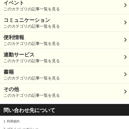
イベント
このカテゴリの記事一覧を見る
コミュニケーション
このカテゴリの記事一覧を見る
便利情報
このカテゴリの記事一覧を見る
連動サービス
このカテゴリの記事一覧を見る
書籍
このカテゴリの記事一覧を見る
その他
このカテゴリの記事一覧を見る
問い合わせ先について
1.
利用規約
2.
プライバシーポリシー