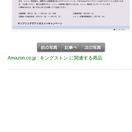
Amazon.co.jp : キングストン に関連する商品