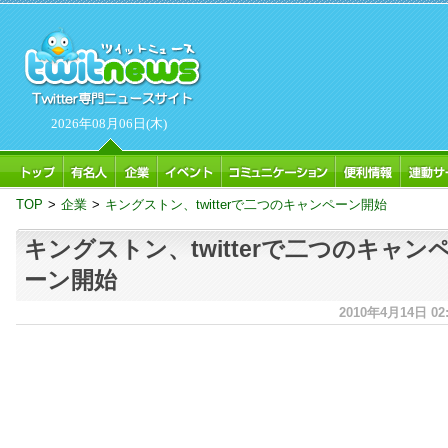
2026年08月06日(木)
TOP
>
企業
>
キングストン、twitterで二つのキャンペーン開始
キングストン、twitterで二つのキャン
ーン開始
2010年4月14日 02: