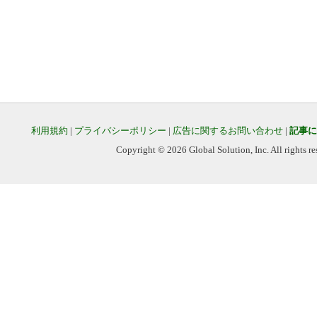
利用規約
|
プライバシーポリシー
|
広告に関するお問い合わせ
|
記事に
Copyright © 2026 Global Solution, Inc. All rights re