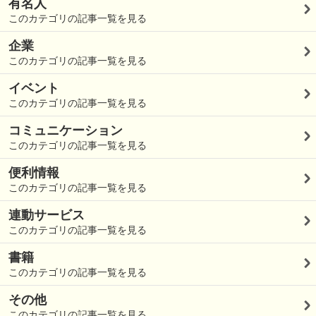
有名人
このカテゴリの記事一覧を見る
企業
このカテゴリの記事一覧を見る
イベント
このカテゴリの記事一覧を見る
コミュニケーション
このカテゴリの記事一覧を見る
便利情報
このカテゴリの記事一覧を見る
連動サービス
このカテゴリの記事一覧を見る
書籍
このカテゴリの記事一覧を見る
その他
このカテゴリの記事一覧を見る