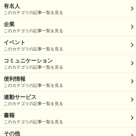
有名人
このカテゴリの記事一覧を見る
企業
このカテゴリの記事一覧を見る
イベント
このカテゴリの記事一覧を見る
コミュニケーション
このカテゴリの記事一覧を見る
便利情報
このカテゴリの記事一覧を見る
連動サービス
このカテゴリの記事一覧を見る
書籍
このカテゴリの記事一覧を見る
その他