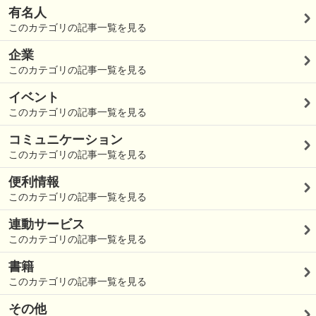
有名人
このカテゴリの記事一覧を見る
企業
このカテゴリの記事一覧を見る
イベント
このカテゴリの記事一覧を見る
コミュニケーション
このカテゴリの記事一覧を見る
便利情報
このカテゴリの記事一覧を見る
連動サービス
このカテゴリの記事一覧を見る
書籍
このカテゴリの記事一覧を見る
その他