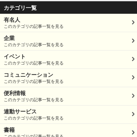
カテゴリ一覧
有名人
このカテゴリの記事一覧を見る
企業
このカテゴリの記事一覧を見る
イベント
このカテゴリの記事一覧を見る
コミュニケーション
このカテゴリの記事一覧を見る
便利情報
このカテゴリの記事一覧を見る
連動サービス
このカテゴリの記事一覧を見る
書籍
このカテゴリの記事一覧を見る