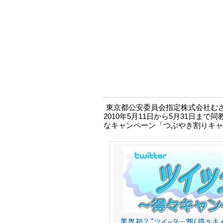
東京都公安委員会指定株式会社む
2010年5月11日から5月31日ま
なキャンペーン「つぶやき割りキャ