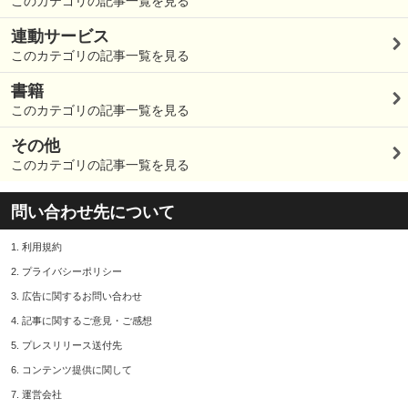
このカテゴリの記事一覧を見る
連動サービス
このカテゴリの記事一覧を見る
書籍
このカテゴリの記事一覧を見る
その他
このカテゴリの記事一覧を見る
問い合わせ先について
1.
利用規約
2.
プライバシーポリシー
3.
広告に関するお問い合わせ
4.
記事に関するご意見・ご感想
5.
プレスリリース送付先
6.
コンテンツ提供に関して
7.
運営会社