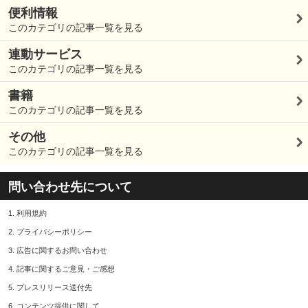
便利情報
このカテゴリの記事一覧を見る
連動サービス
このカテゴリの記事一覧を見る
書籍
このカテゴリの記事一覧を見る
その他
このカテゴリの記事一覧を見る
問い合わせ先について
1.
利用規約
2.
プライバシーポリシー
3.
広告に関するお問い合わせ
4.
記事に関するご意見・ご感想
5.
プレスリリース送付先
6.
コンテンツ提供に関して