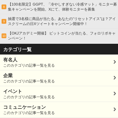
【100名限定】GGPT、「冷やしすぎない冷感マット」モニター募
8
集キャンペーンを開始。Xにて、体験モニターを募集
抽選で3名様に商品が当たる。あなたの“リセットアイス”は？アイ
9
スクリームの日Xツイートキャンペーン開催中！
【OKJアカデミー開催】 ビットコインが当たる、フォロリポキャ
10
ンペーン！
カテゴリ一覧
有名人
このカテゴリの記事一覧を見る
企業
このカテゴリの記事一覧を見る
イベント
このカテゴリの記事一覧を見る
コミュニケーション
このカテゴリの記事一覧を見る