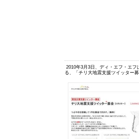
2010年3月3日、ディ・エフ・エフは
る、「チリ大地震支援ツイッター募