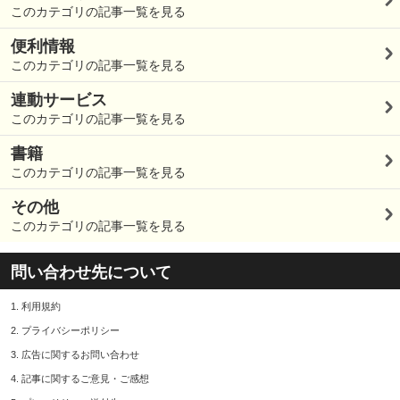
このカテゴリの記事一覧を見る
便利情報
このカテゴリの記事一覧を見る
連動サービス
このカテゴリの記事一覧を見る
書籍
このカテゴリの記事一覧を見る
その他
このカテゴリの記事一覧を見る
問い合わせ先について
1.
利用規約
2.
プライバシーポリシー
3.
広告に関するお問い合わせ
4.
記事に関するご意見・ご感想