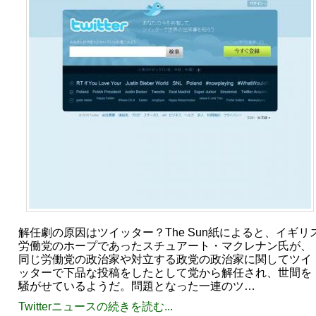
解任劇の原因はツイッター？The Sun紙によると、イギリ
労働党のホープであったスチュアート・マクレナン氏が、
同じ労働党の政治家や対立する政党の政治家に関してツイ
ッターで下品な投稿をしたとして党から解任され、世間を
騒がせているようだ。問題となった一連のツ…
Twitterニュースの続きを読む...