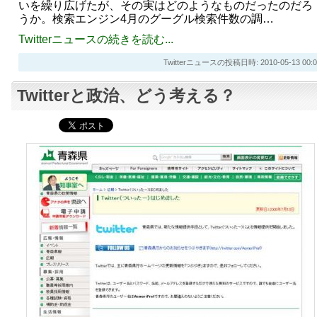
いを繰り広げたが、その実はどのようなものだったのだろ
うか。検索エンジン4月のグーグル検索件数の調…
Twitterニュースの続きを読む...
Twitterニュースの投稿日時: 2010-05-13 00:0
Twitterと政治、どう考える？