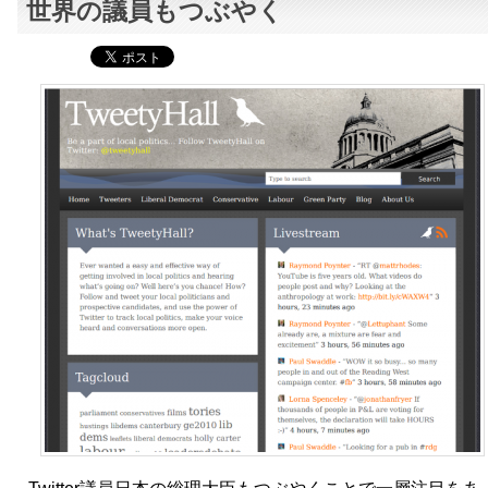
世界の議員もつぶやく