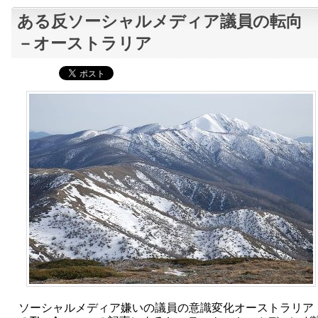
ある反ソーシャルメディア議員の転
－オーストラリア
ソーシャルメディア嫌いの議員の意識変化オーストラリア