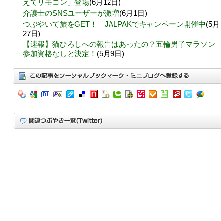
えてリモコン」登場
(6月12日)
介護士のSNSユーザーが激増
(6月1日)
つぶやいて旅をGET！ JALPAKでキャンペーン開催中
(5月
27日)
【速報】猫ひろしへの報告はあったの？五輪男子マラソン
参加資格なしと決定！
(5月9日)