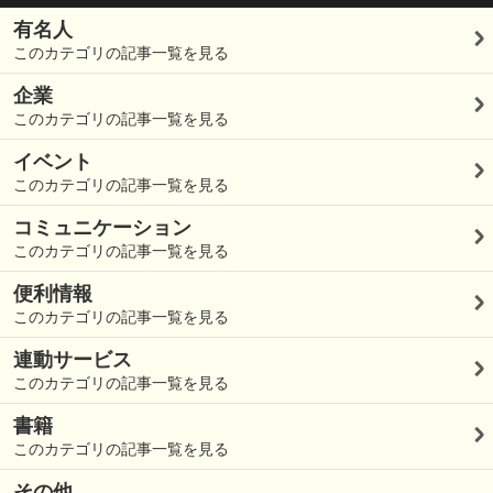
有名人
このカテゴリの記事一覧を見る
企業
このカテゴリの記事一覧を見る
イベント
このカテゴリの記事一覧を見る
コミュニケーション
このカテゴリの記事一覧を見る
便利情報
このカテゴリの記事一覧を見る
連動サービス
このカテゴリの記事一覧を見る
書籍
このカテゴリの記事一覧を見る
その他